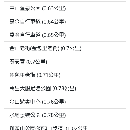
中山溫泉公園 (0.63公里)
萬金自行車道 (0.64公里)
萬金自行車道 (0.65公里)
金山老街(金包里老街) (0.7公里)
廣安宮 (0.7公里)
金包里老街 (0.71公里)
萬里大鵬足湯公園 (0.73公里)
金山遊客中心 (0.76公里)
水尾景觀公園 (0.78公里)
獅頭山公園(獅頭山步道) (1.02公里)