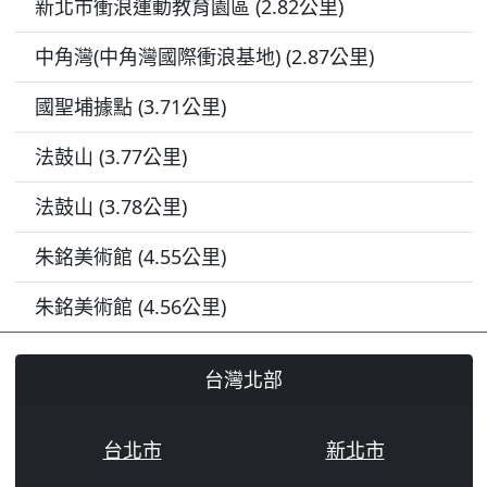
新北市衝浪運動教育園區 (2.82公里)
中角灣(中角灣國際衝浪基地) (2.87公里)
國聖埔據點 (3.71公里)
法鼓山 (3.77公里)
法鼓山 (3.78公里)
朱銘美術館 (4.55公里)
朱銘美術館 (4.56公里)
台灣北部
台北市
新北市