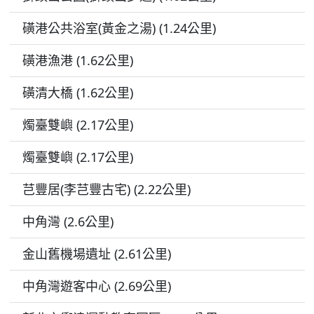
磺港公共浴室(黃金之湯) (1.24公里)
磺港漁港 (1.62公里)
磺清大橋 (1.62公里)
燭臺雙嶼 (2.17公里)
燭臺雙嶼 (2.17公里)
芑豐居(李芑豐古宅) (2.22公里)
中角灣 (2.6公里)
金山舊機場遺址 (2.61公里)
中角灣遊客中心 (2.69公里)