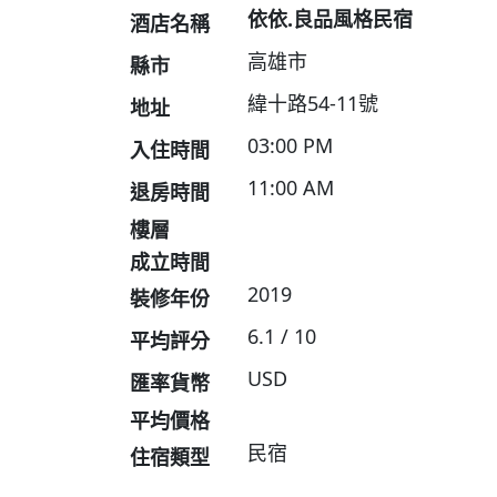
依依.良品風格民宿
酒店名稱
高雄市
縣市
緯十路54-11號
地址
03:00 PM
入住時間
11:00 AM
退房時間
樓層
成立時間
2019
裝修年份
6.1 / 10
平均評分
USD
匯率貨幣
平均價格
民宿
住宿類型