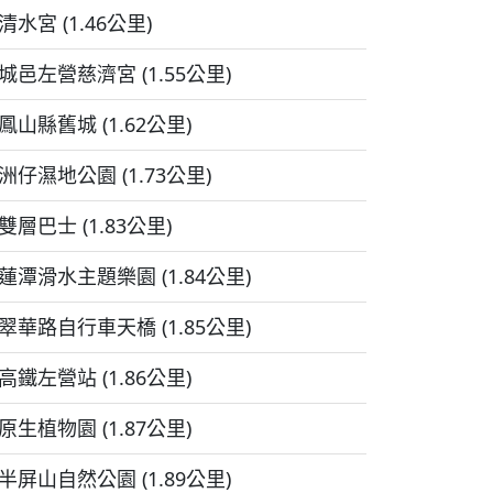
清水宮 (1.46公里)
城邑左營慈濟宮 (1.55公里)
鳳山縣舊城 (1.62公里)
洲仔濕地公園 (1.73公里)
雙層巴士 (1.83公里)
蓮潭滑水主題樂園 (1.84公里)
翠華路自行車天橋 (1.85公里)
高鐵左營站 (1.86公里)
原生植物園 (1.87公里)
半屏山自然公園 (1.89公里)