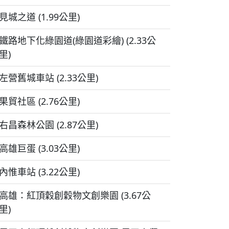
見城之道 (1.99公里)
鐵路地下化綠園道(綠園道彩繪) (2.33公
里)
左營舊城車站 (2.33公里)
果貿社區 (2.76公里)
右昌森林公園 (2.87公里)
高雄巨蛋 (3.03公里)
內惟車站 (3.22公里)
高雄：紅頂穀創穀物文創樂園 (3.67公
里)