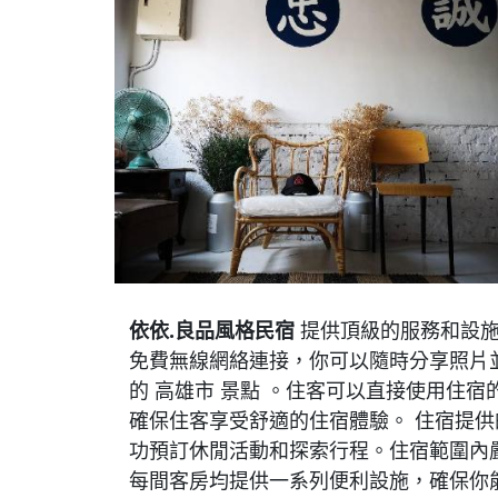
依依.良品風格民宿
提供頂級的服務和設施
免費無線網絡連接，你可以隨時分享照片
的 高雄市 景點 。住客可以直接使用住
確保住客享受舒適的住宿體驗。 住宿提
功預訂休閒活動和探索行程。住宿範圍內
每間客房均提供一系列便利設施，確保你