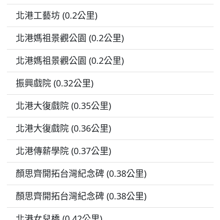
北港工藝坊 (0.2公里)
北港媽祖景觀公園 (0.2公里)
北港媽祖景觀公園 (0.2公里)
振興戲院 (0.32公里)
北港大復戲院 (0.35公里)
北港大復戲院 (0.36公里)
北港傳薪學院 (0.37公里)
顏思齊開拓台灣紀念碑 (0.38公里)
顏思齊開拓台灣紀念碑 (0.38公里)
北港女兒橋 (0.42公里)