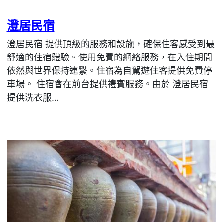
澄居民宿
澄居民宿 提供頂級的服務和設施，確保住客感受到最
舒適的住宿體驗。使用免費的網絡服務，在入住期間
依然與世界保持連繫。住宿為自駕遊住客提供免費停
車場。 住宿會在前台提供禮賓服務。由於 澄居民宿
提供洗衣服...