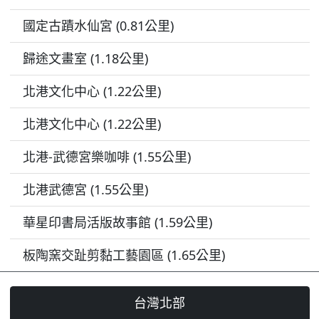
國定古蹟水仙宮 (0.81公里)
歸途文畫室 (1.18公里)
北港文化中心 (1.22公里)
北港文化中心 (1.22公里)
北港-武德宮樂咖啡 (1.55公里)
北港武德宮 (1.55公里)
華星印書局活版故事館 (1.59公里)
板陶窯交趾剪黏工藝園區 (1.65公里)
台灣北部