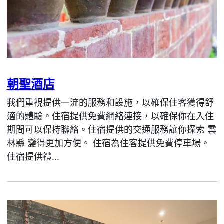
朝聖酒店
我們重視提供一流的服務和設施，以確保住客獲得舒
適的體驗。住宿提供免費網絡連接，以確保你在入住
期間可以保持聯絡。住宿提供的交通服務讓你探索 雲
林縣 變得更加方便。 住宿為住客提供免費停車場。
住宿提供禮...