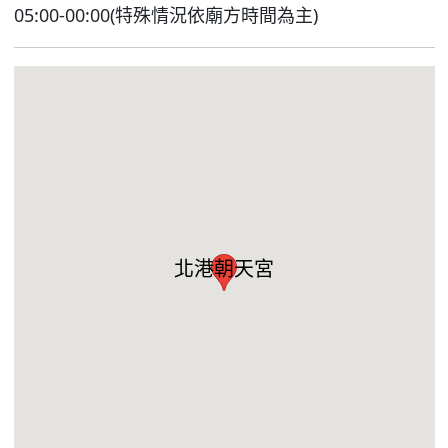
05:00-00:00(特殊情況依廟方時間為主)
北港朝天宮