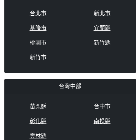
台北市
新北市
基隆市
宜蘭縣
桃園市
新竹縣
新竹市
台灣中部
苗栗縣
台中市
彰化縣
南投縣
雲林縣