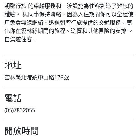
朝聖行旅 的卓越服務和一流設施為住客創造了難忘的
體驗。 與同事保持聯絡，因為入住期間你可以全程使
用免費無線網絡。透過朝聖行旅提供的交通服務，簡
化你在雲林縣期間的旅程、遊覽和其他冒險的安排 。
自駕遊住客...
地址
雲林縣北港鎮中山路178號
電話
(05)7832055
開放時間