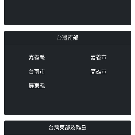
台灣南部
嘉義縣
嘉義市
台南市
高雄市
屏東縣
台灣東部及離島