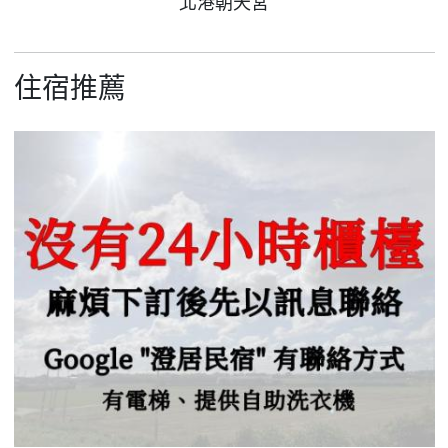
北港朝天宮
住宿推薦