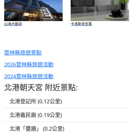
山海大飯店
卡洛斯背包客
雲林縣旅遊景點
2026雲林縣旅遊活動
2024雲林縣旅遊活動
北港朝天宮 附近景點:
北港登記所 (0.12公里)
北港義民廟 (0.19公里)
北港「甕牆」 (0.2公里)