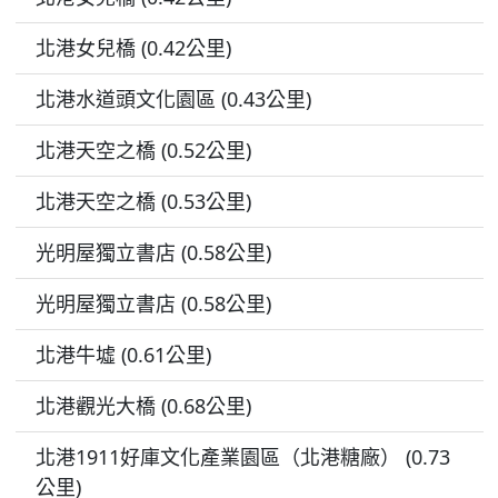
北港女兒橋 (0.42公里)
北港水道頭文化園區 (0.43公里)
北港天空之橋 (0.52公里)
北港天空之橋 (0.53公里)
光明屋獨立書店 (0.58公里)
光明屋獨立書店 (0.58公里)
北港牛墟 (0.61公里)
北港觀光大橋 (0.68公里)
北港1911好庫文化產業園區（北港糖廠） (0.73
公里)