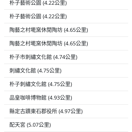
朴子藝術公園 (4.22公里)
朴子藝術公園 (4.22公里)
陶藝之村墘窯休閒陶坊 (4.65公里)
陶藝之村墘窯休閒陶坊 (4.65公里)
朴子市刺繡文化館 (4.74公里)
刺繡文化館 (4.75公里)
朴子刺繡文化館 (4.75公里)
品皇咖啡博物館 (4.93公里)
縣定古蹟東石郡役所 (4.97公里)
配天宮 (5.07公里)