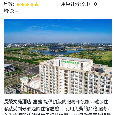
星等:
用戶評分:
9.1/ 10
均價:
--
長榮文苑酒店-嘉義
提供頂級的服務和設施，確保住
客感受到最舒適的住宿體驗。 使用免費的網絡服務，