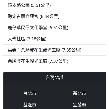
鐵支路公園 (5.51公里)
縣定古蹟六興宮 (6.44公里)
鹿仔草民俗文化學堂 (6.51公里)
大崙社區 (7.18公里)
嘉義：余順豐花生觀光工廠 (7.35公里)
余順豐花生觀光工廠 (7.37公里)
台灣北部
台北市
新北市
基隆市
宜蘭縣