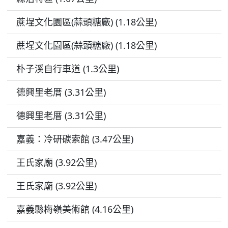
蔗埕文化園區(蒜頭糖廠) (1.18公里)
蔗埕文化園區(蒜頭糖廠) (1.18公里)
朴子溪自行車道 (1.3公里)
德興里老厝 (3.31公里)
德興里老厝 (3.31公里)
嘉義：冷研碳索館 (3.47公里)
王氏家廟 (3.92公里)
王氏家廟 (3.92公里)
嘉義縣梅嶺美術館 (4.16公里)