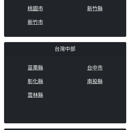
桃園市
新竹縣
新竹市
台灣中部
苗栗縣
台中市
彰化縣
南投縣
雲林縣