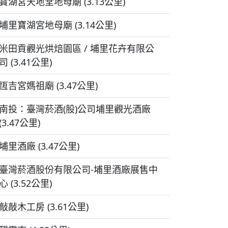
寶湖宮天地堂地母廟 (3.13公里)
埔里寶湖宮地母廟 (3.14公里)
米田貢觀光烘焙園區 / 埔里花卉有限公
司 (3.41公里)
恆吉宮媽祖廟 (3.47公里)
南投：臺灣菸酒(股)公司埔里觀光酒廠
(3.47公里)
埔里酒廠 (3.47公里)
臺灣菸酒股份有限公司-埔里酒廠展售中
心 (3.52公里)
敲敲木工房 (3.61公里)