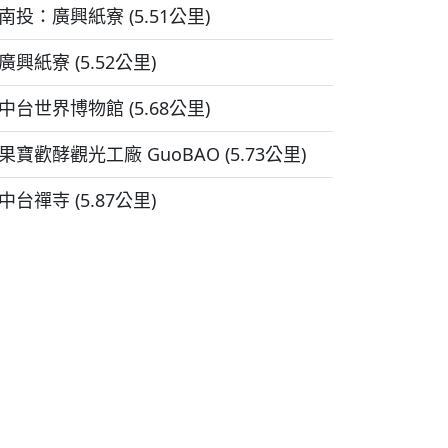
南投：廣興紙寮 (5.51公里)
廣興紙寮 (5.52公里)
中台世界博物館 (5.68公里)
果寶歡酵觀光工廠 GuoBAO (5.73公里)
中台禪寺 (5.87公里)