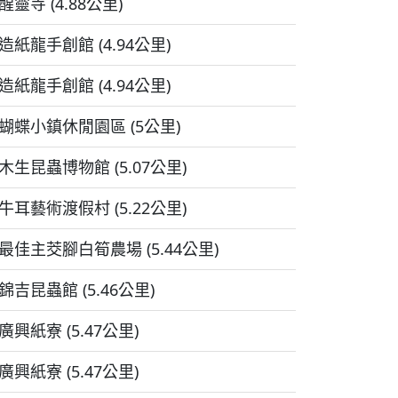
醒靈寺 (4.88公里)
造紙龍手創館 (4.94公里)
造紙龍手創館 (4.94公里)
蝴蝶小鎮休閒園區 (5公里)
木生昆蟲博物館 (5.07公里)
牛耳藝術渡假村 (5.22公里)
最佳主茭腳白筍農場 (5.44公里)
錦吉昆蟲館 (5.46公里)
廣興紙寮 (5.47公里)
廣興紙寮 (5.47公里)