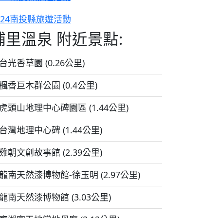
024南投縣旅遊活動
埔里溫泉 附近景點:
台光香草園 (0.26公里)
楓香巨木群公園 (0.4公里)
虎頭山地理中心碑園區 (1.44公里)
台灣地理中心碑 (1.44公里)
雞朝文創故事館 (2.39公里)
龍南天然漆博物館-徐玉明 (2.97公里)
龍南天然漆博物館 (3.03公里)