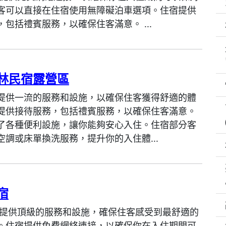
客可以直接在住宿使用無障礙泊車選項。住宿提供
包括禮賓服務，以確保住客滿意。 ...
林民宿露營區
提供一流的服務和設施，以確保住客獲得舒適的體
提供接待服務，包括禮賓服務，以確保住客滿意。
了各種便利設施，讓你能夠安心入住。住宿部分客
空調或床單換洗服務，提升你的入住體...
宿
 提供頂級的服務和設施，確保住客感受到最舒適的
。住宿提供免費網絡連接，以確保你在入住期間可