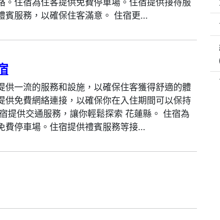
絡。住宿為住客提供免費停車場。住宿提供接待服
賓服務，以確保住客滿意。 住宿更...
宿
提供一流的服務和設施，以確保住客獲得舒適的體
提供免費網絡連接，以確保你在入住期間可以保持
住宿提供交通服務，讓你輕鬆探索 花蓮縣。 住宿為
免費停車場。住宿提供禮賓服務等接...