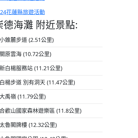
024花蓮縣旅遊活動
崇德海灘 附近景點:
小錐麓步道 (2.51公里)
關原雲海 (10.72公里)
新白楊服務站 (11.21公里)
白楊步道 別有洞天 (11.47公里)
大禹嶺 (11.79公里)
合歡山國家森林遊樂區 (11.8公里)
太魯閣牌樓 (12.32公里)