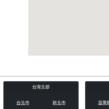
台灣北部
台北市
新北市
苗栗