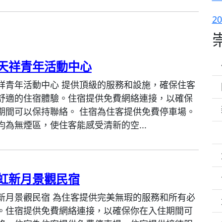
2
天祥青年活動中心
祥青年活動中心 提供頂級的服務和設施，確保住客
舒適的住宿體驗。住宿提供免費網絡連接，以確保
期間可以保持聯絡。 住宿為住客提供免費停車場。
均為無煙區，使住客能感受清新的空...
虹新月景觀民宿
新月景觀民宿 為住客提供完美無瑕的服務和所有必
。住宿提供免費網絡連接，以確保你在入住期間可