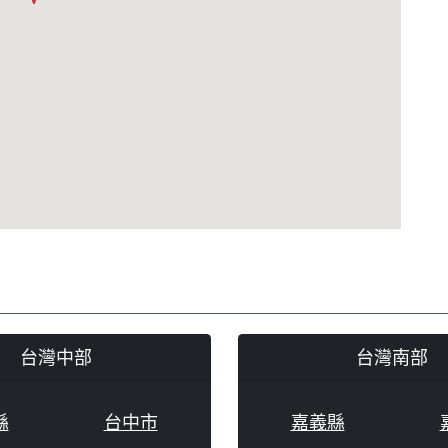
台灣中部
台灣南部
縣
台中市
嘉義縣