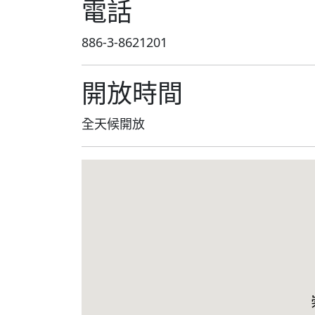
電話
886-3-8621201
開放時間
全天候開放