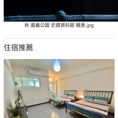
秋 嘉義公園 史蹟資料館 楓香.jpg
住宿推薦