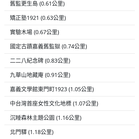
舊監更生島 (0.61公里)
矯正塾1921 (0.63公里)
實驗木場 (0.67公里)
國定古蹟嘉義舊監獄 (0.74公里)
二二八紀念碑 (0.83公里)
九華山地藏庵 (0.91公里)
嘉義文學館東門町1923 (1.05公里)
中台灣首座女性文化地標 (1.07公里)
沉睡森林主題公園 (1.16公里)
北門驛 (1.18公里)