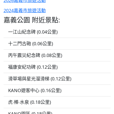
2026嘉義市旅遊活動
2024嘉義市旅遊活動
嘉義公園 附近景點:
一江山紀念碑 (0.04公里)
十二門古砲 (0.06公里)
丙午震災紀念碑 (0.08公里)
福康安紀功碑 (0.12公里)
滑草場與星光溜滑梯 (0.12公里)
KANO遊客中心 (0.16公里)
虎‧棒‧水泉 (0.18公里)
KANO園區 (0.18公里)