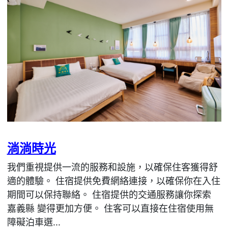
淌淌時光
我們重視提供一流的服務和設施，以確保住客獲得舒
適的體驗。 住宿提供免費網絡連接，以確保你在入住
期間可以保持聯絡。 住宿提供的交通服務讓你探索
嘉義縣 變得更加方便。 住客可以直接在住宿使用無
障礙泊車選...