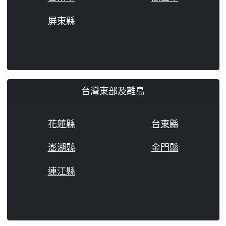
屏東縣
台灣東部及離島
花蓮縣
台東縣
澎湖縣
金門縣
連江縣