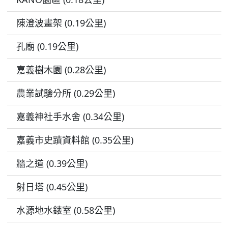
陳澄波畫架 (0.19公里)
孔廟 (0.19公里)
嘉義樹木園 (0.28公里)
農業試驗分所 (0.29公里)
嘉義神社手水舍 (0.34公里)
嘉義市史蹟資料館 (0.35公里)
牆之道 (0.39公里)
射日塔 (0.45公里)
水源地水錶室 (0.58公里)