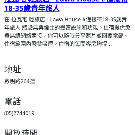
18-35歲青年旅人
在 拉瓦宅 輕旅店 - Lawa House #僅接待18-35歲青
年旅人 體驗無與倫比的豐富設施和功能。住宿提供免
費無線網絡連接，你可以隨時分享照片並回覆電郵。
住宿範圍內嚴禁吸煙。住宿的每間客房均提...
地址
啟明路264號
電話
(05)2744019
開放時間