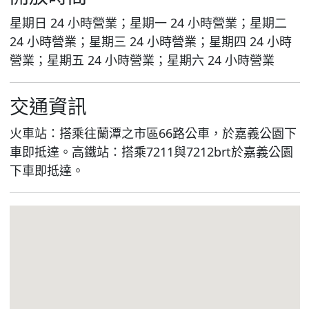
星期日 24 小時營業；星期一 24 小時營業；星期二
24 小時營業；星期三 24 小時營業；星期四 24 小時
營業；星期五 24 小時營業；星期六 24 小時營業
交通資訊
火車站：搭乘往蘭潭之市區66路公車，於嘉義公園下
車即抵達。高鐵站：搭乘7211與7212brt於嘉義公園
下車即抵達。