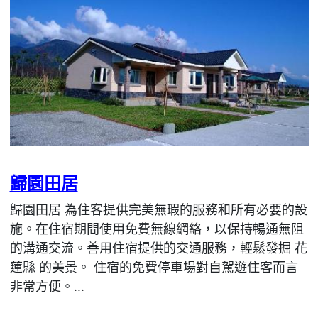
歸園田居
歸園田居 為住客提供完美無瑕的服務和所有必要的設
施。在住宿期間使用免費無線網絡，以保持暢通無阻
的溝通交流。善用住宿提供的交通服務，輕鬆發掘 花
蓮縣 的美景。 住宿的免費停車場對自駕遊住客而言
非常方便。...