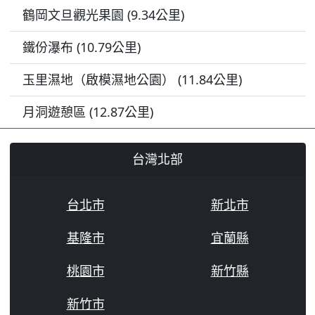
鶴岡文旦觀光果園 (9.34公里)
鐵份瀑布 (10.79公里)
玉里濕地（啟模濕地公園） (11.84公里)
月洞遊憩區 (12.87公里)
台灣北部
台北市
新北市
基隆市
宜蘭縣
桃園市
新竹縣
新竹市