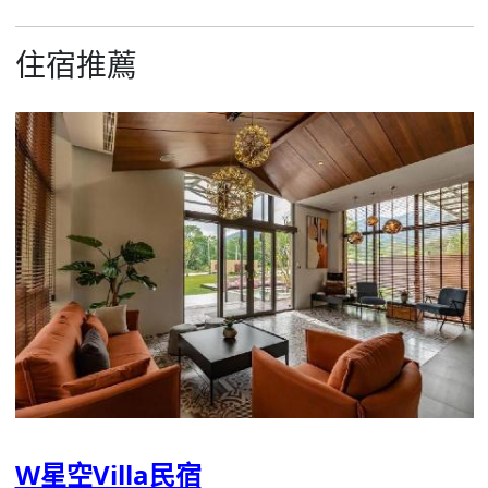
住宿推薦
W星空Villa民宿