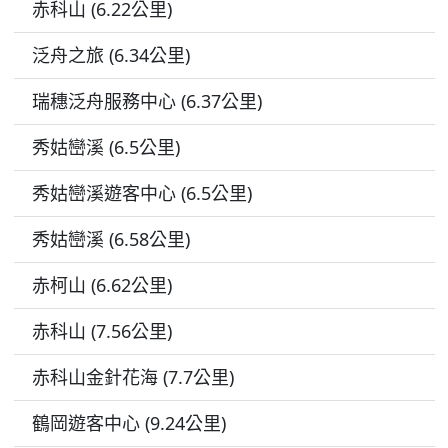
赤科山 (6.22公里)
泛舟之旅 (6.34公里)
瑞穗泛舟服務中心 (6.37公里)
秀姑巒溪 (6.5公里)
秀姑巒溪遊客中心 (6.5公里)
秀姑巒溪 (6.58公里)
赤柯山 (6.62公里)
赤科山 (7.56公里)
赤科山金針花海 (7.7公里)
鶴岡遊客中心 (9.24公里)