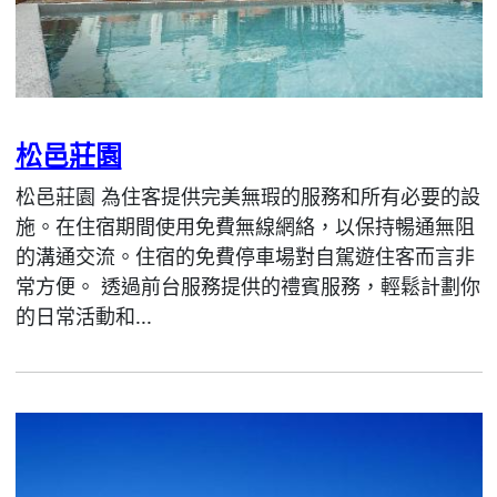
松邑莊園
松邑莊園 為住客提供完美無瑕的服務和所有必要的設
施。在住宿期間使用免費無線網絡，以保持暢通無阻
的溝通交流。住宿的免費停車場對自駕遊住客而言非
常方便。 透過前台服務提供的禮賓服務，輕鬆計劃你
的日常活動和...