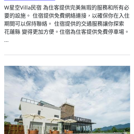
W星空Villa民宿 為住客提供完美無瑕的服務和所有必
要的設施。 住宿提供免費網絡連接，以確保你在入住
期間可以保持聯絡。 住宿提供的交通服務讓你探索
花蓮縣 變得更加方便。住宿為住客提供免費停車場。
...