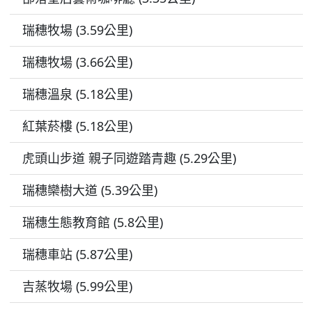
瑞穗牧場 (3.59公里)
瑞穗牧場 (3.66公里)
瑞穗溫泉 (5.18公里)
紅葉菸樓 (5.18公里)
虎頭山步道 親子同遊踏青趣 (5.29公里)
瑞穗欒樹大道 (5.39公里)
瑞穗生態教育館 (5.8公里)
瑞穗車站 (5.87公里)
吉蒸牧場 (5.99公里)