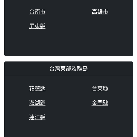
台南市
高雄市
屏東縣
台灣東部及離島
花蓮縣
台東縣
澎湖縣
金門縣
連江縣