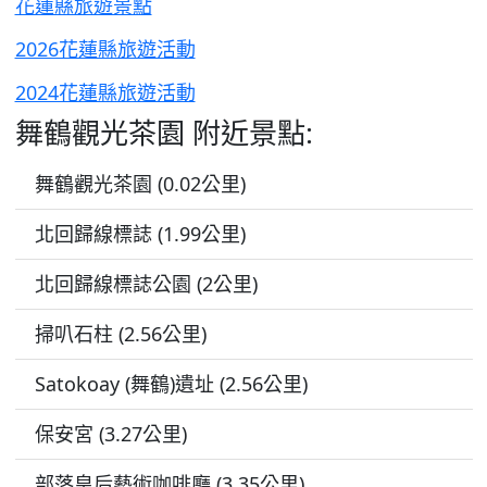
花蓮縣旅遊景點
2026花蓮縣旅遊活動
2024花蓮縣旅遊活動
舞鶴觀光茶園 附近景點:
舞鶴觀光茶園 (0.02公里)
北回歸線標誌 (1.99公里)
北回歸線標誌公園 (2公里)
掃叭石柱 (2.56公里)
Satokoay (舞鶴)遺址 (2.56公里)
保安宮 (3.27公里)
部落皇后藝術咖啡廳 (3.35公里)