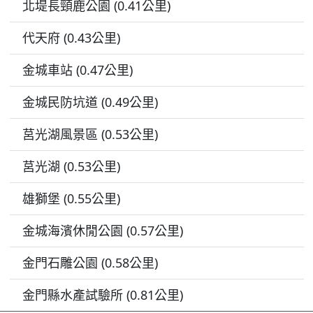
北堤長頸鹿公園 (0.41公里)
代天府 (0.43公里)
金城車站 (0.47公里)
金城民防坑道 (0.49公里)
莒光湖風景區 (0.53公里)
莒光湖 (0.53公里)
雄獅堡 (0.55公里)
金城海濱休閒公園 (0.57公里)
金門石雕公園 (0.58公里)
金門縣水產試驗所 (0.81公里)