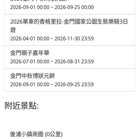
2026-09-01 00:00 ~ 2026-09-25 00:00
2026單車的香格里拉-金門國家公園生態樂騎3日
遊
2026-04-01 00:00 ~ 2026-11-30 23:59
金門親子嘉年華
2026-07-01 00:00 ~ 2026-08-31 23:59
金門中秋博狀元餅
2026-09-01 00:00 ~ 2026-09-25 23:59
附近景點:
後浦小鎮商圈 (0公里)