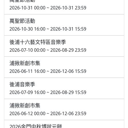
2026-10-31 00:00 ~ 2026-10-31 23:59
萬聖節活動
2026-10-30 16:00 ~ 2026-10-31 15:59
後浦十六藝文特區音樂季
2026-07-10 00:00 ~ 2026-08-29 23:59
浦揪新創市集
2026-06-11 16:00 ~ 2026-12-06 15:59
後浦音樂季
2026-07-09 16:00 ~ 2026-08-29 15:59
浦揪新創市集
2026-06-12 00:00 ~ 2026-12-06 23:59
2026金門中秋博狀元餅