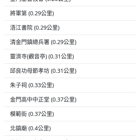
將軍第 (0.29公里)
浯江書院 (0.29公里)
清金門鎮總兵署 (0.29公里)
靈濟寺(觀音亭) (0.31公里)
邱良功母節孝坊 (0.31公里)
朱子祠 (0.33公里)
金門高中中正堂 (0.37公里)
模範街 (0.37公里)
北鎮廟 (0.4公里)