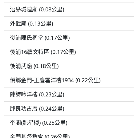
浯島城隍廟 (0.08公里)
外武廟 (0.13公里)
後浦陳氏祠堂 (0.17公里)
後浦16藝文特區 (0.17公里)
後浦武廟 (0.18公里)
僑鄉金門-王慶雲洋樓1934 (0.22公里)
陳詩吟洋樓 (0.23公里)
邱良功古厝 (0.24公里)
奎閣(魁星樓) (0.25公里)
金門基督教會 (0.26公里)