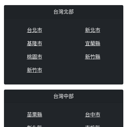
台灣北部
台北市
新北市
基隆市
宜蘭縣
桃園市
新竹縣
新竹市
台灣中部
苗栗縣
台中市