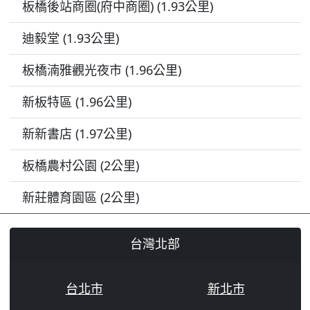
板橋後站商圈(府中商圈) (1.93公里)
迪毅堂 (1.93公里)
板橋湳雅觀光夜市 (1.96公里)
新板特區 (1.96公里)
新新書店 (1.97公里)
板橋農村公園 (2公里)
新莊體育園區 (2公里)
台灣北部
台北市
新北市