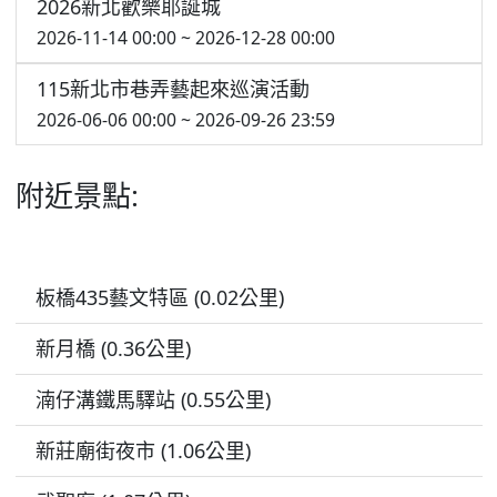
2026新北歡樂耶誕城
2026-11-14 00:00 ~ 2026-12-28 00:00
115新北市巷弄藝起來巡演活動
2026-06-06 00:00 ~ 2026-09-26 23:59
附近景點:
板橋435藝文特區 (0.02公里)
新月橋 (0.36公里)
湳仔溝鐵馬驛站 (0.55公里)
新莊廟街夜市 (1.06公里)