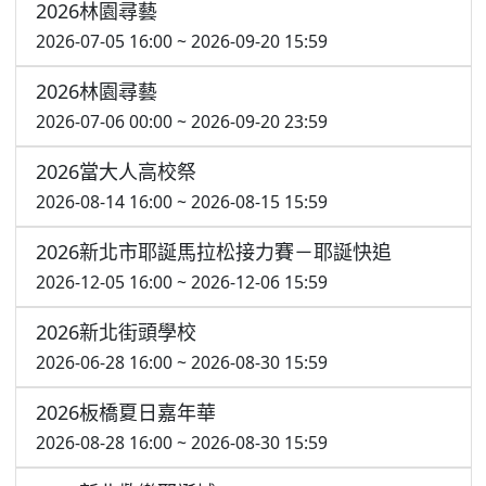
2026林園尋藝
2026-07-05 16:00 ~ 2026-09-20 15:59
2026林園尋藝
2026-07-06 00:00 ~ 2026-09-20 23:59
2026當大人高校祭
2026-08-14 16:00 ~ 2026-08-15 15:59
2026新北市耶誕馬拉松接力賽－耶誕快追
2026-12-05 16:00 ~ 2026-12-06 15:59
2026新北街頭學校
2026-06-28 16:00 ~ 2026-08-30 15:59
2026板橋夏日嘉年華
2026-08-28 16:00 ~ 2026-08-30 15:59