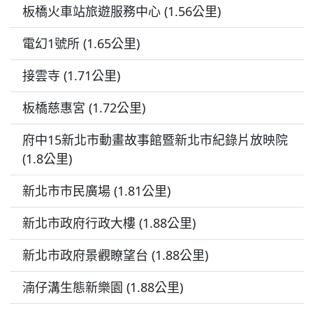
板橋火車站旅遊服務中心 (1.56公里)
電幻1號所 (1.65公里)
接雲寺 (1.71公里)
板橋慈惠宮 (1.72公里)
府中15新北市動畫故事館暨新北市紀錄片放映院
(1.8公里)
新北市市民廣場 (1.81公里)
新北市政府行政大樓 (1.88公里)
新北市政府景觀瞭望台 (1.88公里)
湳仔溝生態新樂園 (1.88公里)