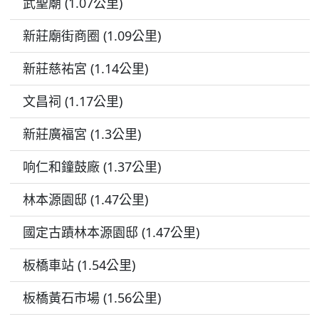
武聖廟 (1.07公里)
新莊廟街商圈 (1.09公里)
新莊慈祐宮 (1.14公里)
文昌祠 (1.17公里)
新莊廣福宮 (1.3公里)
响仁和鐘鼓廠 (1.37公里)
林本源園邸 (1.47公里)
國定古蹟林本源園邸 (1.47公里)
板橋車站 (1.54公里)
板橋黃石市場 (1.56公里)