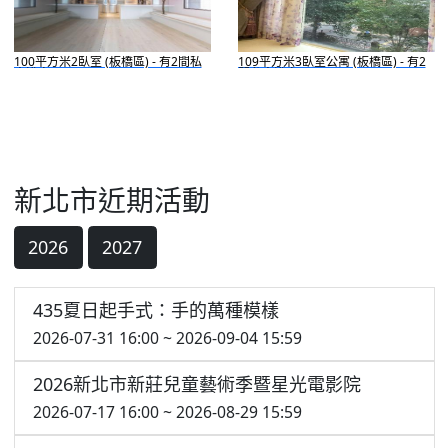
100平方米2臥室 (板橋區) - 有2間私
109平方米3臥室公寓 (板橋區) - 有2
人浴室
間私人浴室
新北市近期活動
2026
2027
435夏日起手式：手的萬種模樣
2026-07-31 16:00 ~ 2026-09-04 15:59
2026新北市新莊兒童藝術季暨星光電影院
2026-07-17 16:00 ~ 2026-08-29 15:59