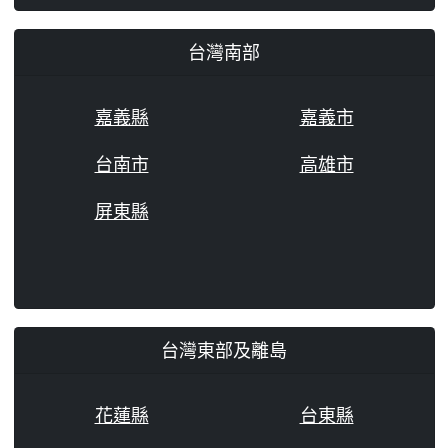
台灣南部
嘉義縣
嘉義市
台南市
高雄市
屏東縣
台灣東部及離島
花蓮縣
台東縣