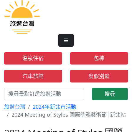
溫泉住宿
包棟
汽車旅館
度假別墅
搜尋
旅遊台灣
2024年新北市活動
2024 Meeting of Styles 國際塗鴉藝術節│新北站