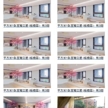
平方米1臥室獨立屋 (板橋區) - 有3間
平方米1臥室獨立屋 (板橋區) - 有3間
私人浴室
私人浴室
平方米1臥室獨立屋 (板橋區) - 有3間
平方米1臥室獨立屋 (板橋區) - 有3間
私人浴室
私人浴室
平方米1臥室獨立屋 (板橋區) - 有3間
平方米1臥室獨立屋 (板橋區) - 有3間
私人浴室
私人浴室