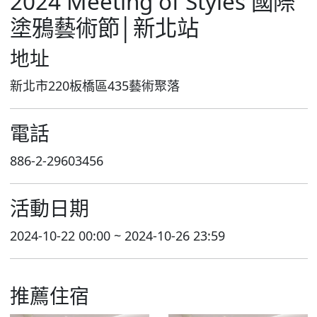
2024 Meeting of Styles 國際
塗鴉藝術節│新北站
地址
新北市220板橋區435藝術聚落
電話
886-2-29603456
活動日期
2024-10-22 00:00 ~ 2024-10-26 23:59
推薦住宿