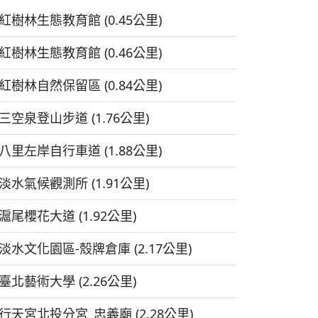
紅樹林生態教育館 (0.45公里)
紅樹林生態教育館 (0.46公里)
紅樹林自然保留區 (0.84公里)
三空泉登山步道 (1.76公里)
八里左岸自行車道 (1.88公里)
淡水氣候觀測所 (1.91公里)
滬尾櫻花大道 (1.92公里)
淡水文化園區-殼牌倉庫 (2.17公里)
臺北藝術大學 (2.26公里)
行天宮北投分宮_忠義廟 (2.28公里)