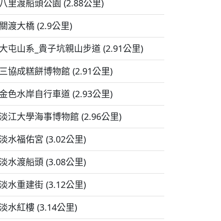
八里渡船頭公園 (2.88公里)
關渡大橋 (2.9公里)
大屯山系_貴子坑親山步道 (2.91公里)
三協成糕餅博物館 (2.91公里)
金色水岸自行車道 (2.93公里)
淡江大學海事博物館 (2.96公里)
淡水福佑宮 (3.02公里)
淡水渡船頭 (3.08公里)
淡水重建街 (3.12公里)
淡水紅樓 (3.14公里)