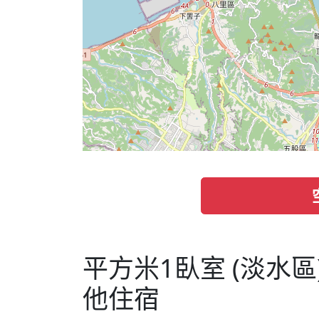
平方米1臥室 (淡水區
他住宿