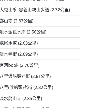
大屯山系_忠義山親山步道 (2.32公里)
鄞山寺 (2.37公里)
淡水金色水岸 (2.56公里)
滬尾水道 (2.63公里)
淡水老街 (2.69公里)
有河book (2.76公里)
八里渡船頭老街 (2.81公里)
八里(渡船頭)老街 (2.82公里)
淡水龍山寺 (2.85公里)