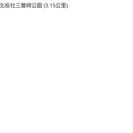
北投社三層崎公園 (3.15公里)